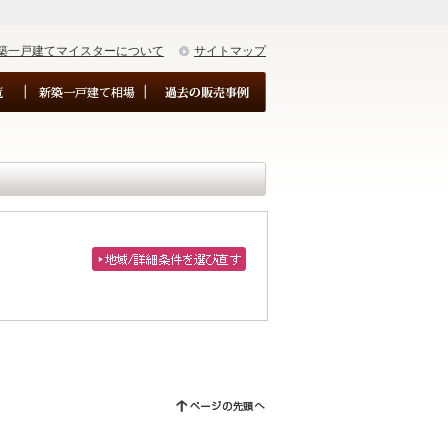
築一戸建てマイスターについて
サイトマップ